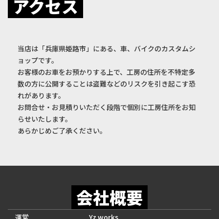
アクセス
当店は「兵庫県姫路市」にある、車、バイクのカスタムシ
ョップです。
お客様のお車をお預かりする上で、工房の住所を不特定多
数の方に公開することは盗難などのリスクを引き起こす恐
れがあります。
お問合せ・お見積りいただく段階で個別に工房住所をお知
らせいたします。
あらかじめご了承ください。
会社概要
運営
Yz works