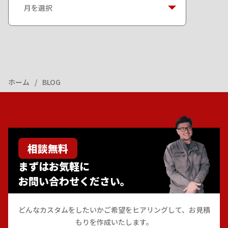
ー
カ
イ
ブ
ホーム
BLOG
相談無料
まずはお気軽に
お問い合わせください。
どんなカスタムをしたいかご希望をヒアリングして、お見積
もりを作成いたします。