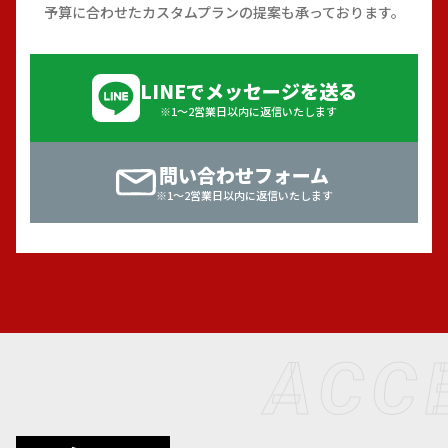
予算に合わせたカスタムプランの提案も承っております。
LINEでメッセージを送る
※1〜2営業日以内に返信いたします
問い合わせフォーム
※1〜2営業日以内に返信いたします
ACC